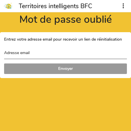
Territoires intelligents BFC
Mot de passe oublié
Entrez votre adresse email pour recevoir un lien de réinitialisation
Adresse email
Envoyer